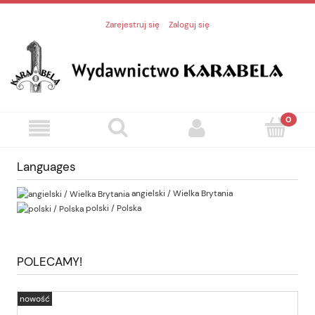
Zarejestruj się
Zaloguj się
Languages
angielski / Wielka Brytania
polski / Polska
POLECAMY!
nowość