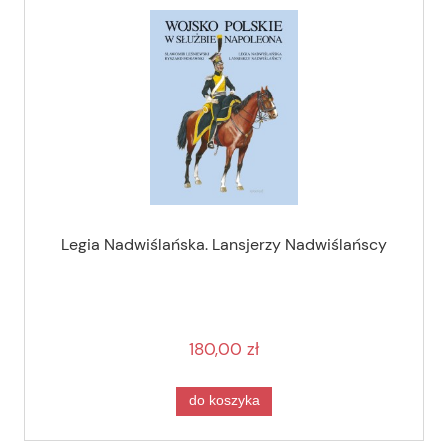
Legia Nadwiślańska. Lansjerzy Nadwiślańscy
180,00 zł
do koszyka