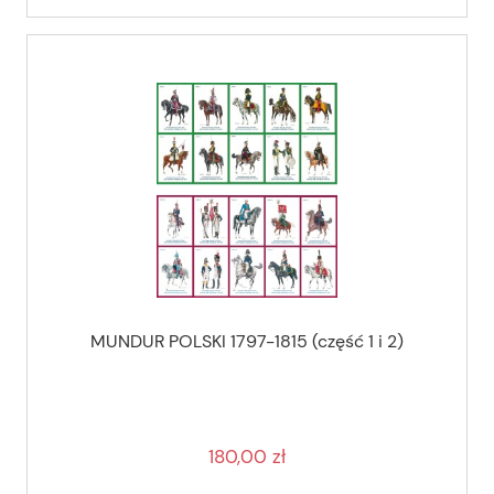
MUNDUR POLSKI 1797-1815 (część 1 i 2)
180,00 zł