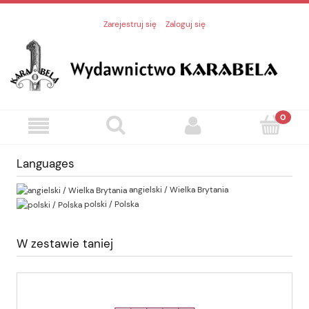
Zarejestruj się
Zaloguj się
Languages
angielski / Wielka Brytania
polski / Polska
W zestawie taniej