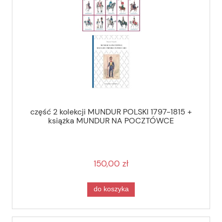
część 2 kolekcji MUNDUR POLSKI 1797-1815 +
książka MUNDUR NA POCZTÓWCE
150,00 zł
do koszyka