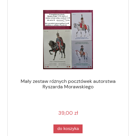
Mały zestaw różnych pocztówek autorstwa
Ryszarda Morawskiego
39,00 zł
do koszyka